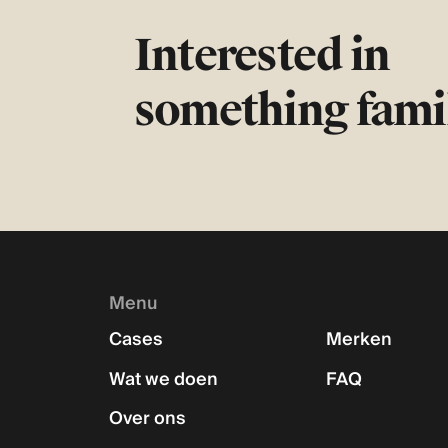
Interested in
something fami
Menu
Cases
Merken
Wat we doen
FAQ
Over ons