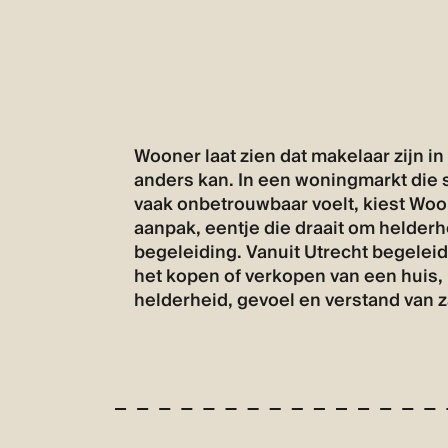
Wooner laat zien dat makelaar zijn i
anders kan. In een woningmarkt die s
vaak onbetrouwbaar voelt, kiest Wo
aanpak, eentje die draait om helderh
begeleiding. Vanuit Utrecht begelei
het kopen of verkopen van een huis,
helderheid, gevoel en verstand van 