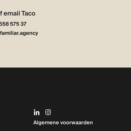
f email Taco
 558 575 37
familiar.agency
Algemene voorwaarden