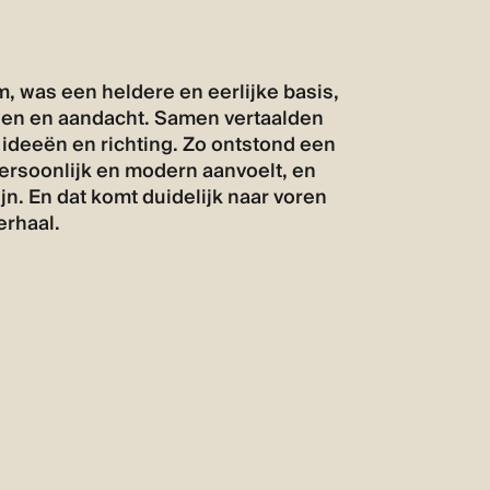
, was een heldere en eerlijke basis,
en en aandacht. Samen vertaalden
ideeën en richting. Zo ontstond een
rsoonlijk en modern aanvoelt, en
ijn. En dat komt duidelijk naar voren
erhaal.